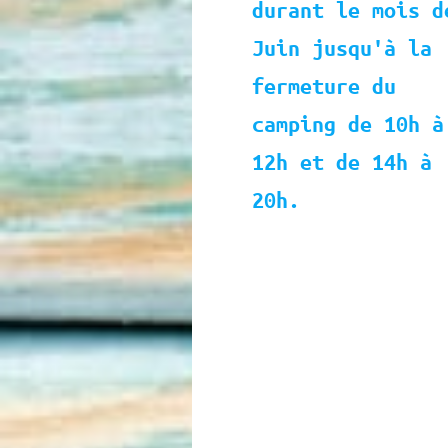
durant le mois d
Juin jusqu'à la
fermeture du
camping de 10h à
12h et de 14h à
20h.