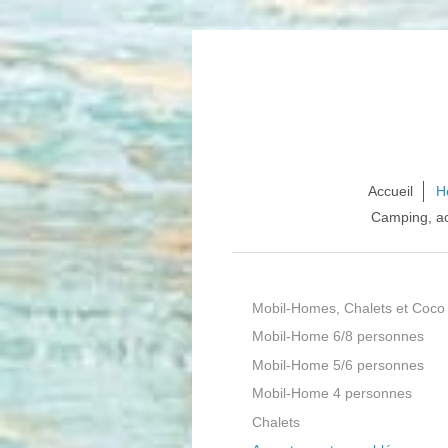
Accueil
H
Camping, ac
Mobil-Homes, Chalets et Coco
Mobil-Home 6/8 personnes
Mobil-Home 5/6 personnes
Mobil-Home 4 personnes
Chalets