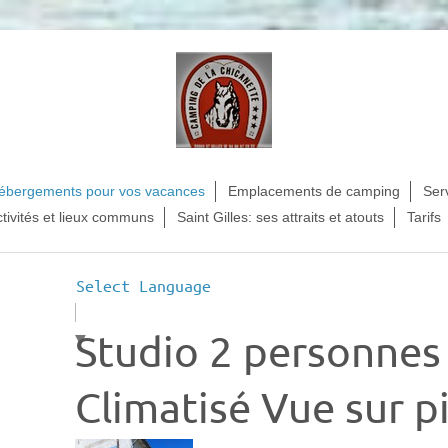
ébergements pour vos vacances
Emplacements de camping
Ser
tivités et lieux communs
Saint Gilles: ses attraits et atouts
Tarifs
Select Language
Studio 2 personnes
▼
Climatisé Vue sur pi