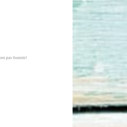
sont pas fournis!