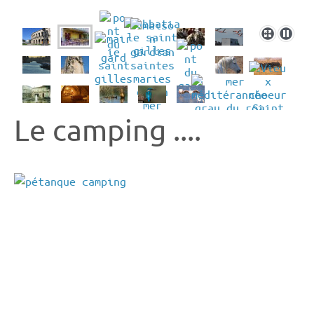
Le camping ....