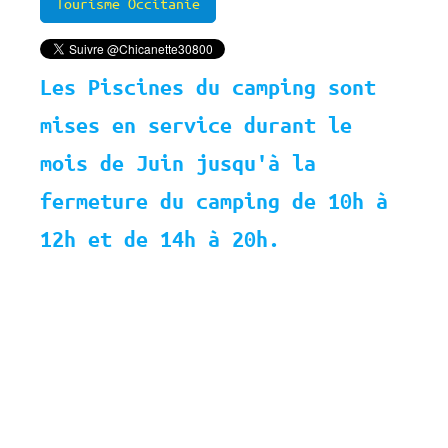
Tourisme Occitanie
Les Piscines du camping sont
mises en service durant le
mois de Juin jusqu'à la
fermeture du camping de 10h à
12h et de 14h à 20h.