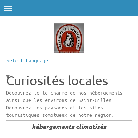
Select Language
Curiosités locales
▼
Découvrez le le charme de nos hébergements
ainsi que les environs de Saint-Gilles.
Découvrez les paysages et les sites
touristiques somptueux de notre région.
hébergements climatisés