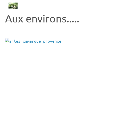
Aux environs.....