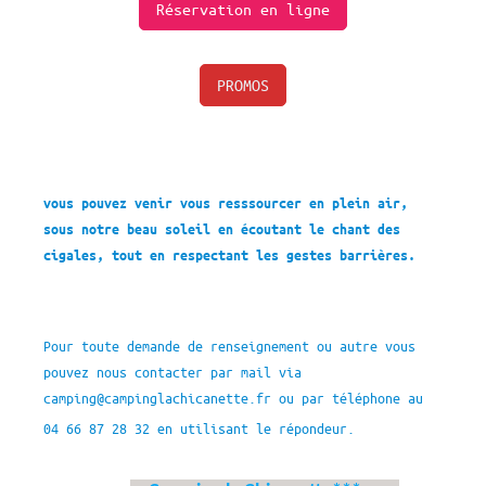
Réservation en ligne
PROMOS
vous pouvez venir vous resssourcer en plein air,
sous notre beau soleil en écoutant le chant des
cigales, tout en respectant les gestes barrières.
Pour toute demande de renseignement ou autre vous
pouvez nous contacter par mail via
camping@campinglachicanette.fr ou par téléphone au
04 66 87 28 32 en utilisant le répondeur.